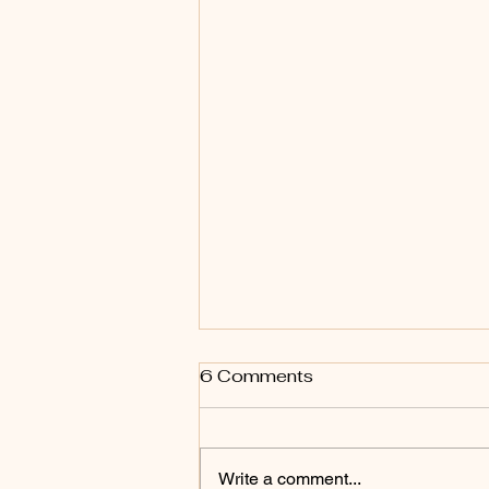
6 Comments
Write a comment...